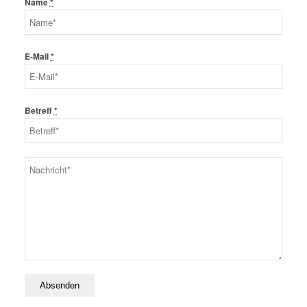
Name
*
E-Mail
*
Betreff
*