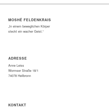
MOSHÉ FELDENKRAIS
„In einem beweglichen Körper
steckt ein wacher Geist.“
ADRESSE
Anne Leiss
Wormser Straße 18/1
74078 Heilbronn
KONTAKT