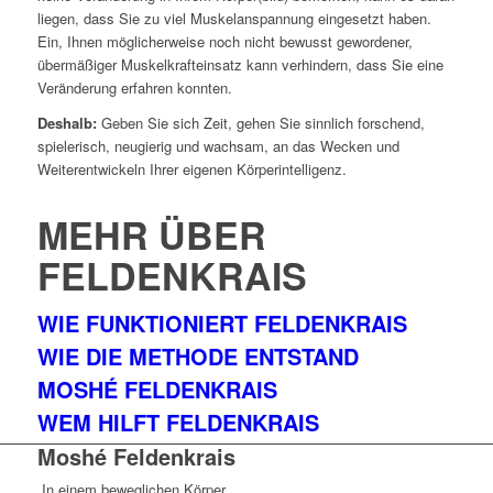
liegen, dass Sie zu viel Muskelanspannung eingesetzt haben.
Ein, Ihnen möglicherweise noch nicht bewusst gewordener,
übermäßiger Muskelkrafteinsatz kann verhindern, dass Sie eine
Veränderung erfahren konnten.
Deshalb:
Geben Sie sich Zeit, gehen Sie sinnlich forschend,
spielerisch, neugierig und wachsam, an das Wecken und
Weiterentwickeln Ihrer eigenen Körperintelligenz.
MEHR ÜBER
FELDENKRAIS
WIE FUNKTIONIERT FELDENKRAIS
WIE DIE METHODE ENTSTAND
MOSHÉ FELDENKRAIS
WEM HILFT FELDENKRAIS
Moshé Feldenkrais
„In einem beweglichen Körper