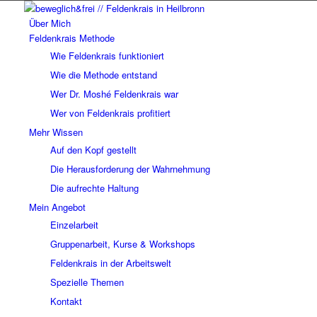
Über Mich
Feldenkrais Methode
Wie Feldenkrais funktioniert
Wie die Methode entstand
Wer Dr. Moshé Feldenkrais war
Wer von Feldenkrais profitiert
Mehr Wissen
Auf den Kopf gestellt
Die Herausforderung der Wahrnehmung
Die aufrechte Haltung
Mein Angebot
Einzelarbeit
Gruppenarbeit, Kurse & Workshops
Feldenkrais in der Arbeitswelt
Spezielle Themen
Kontakt