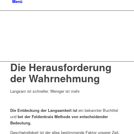
Menü
Die Herausforderung
der Wahrnehmung
Langsam ist schneller. Weniger ist mehr.
Die Entdeckung der
Langsamkeit
ist
ein bekannter Buchtitel
und
bei der Feldenkrais Methode von entscheidender
Bedeutung.
Geschwindigkeit ist der alles bestimmende Faktor unserer Zeit.