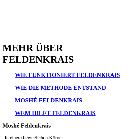
MEHR ÜBER
FELDENKRAIS
WIE FUNKTIONIERT FELDENKRAIS
WIE DIE METHODE ENTSTAND
MOSHÉ FELDENKRAIS
WEM HILFT FELDENKRAIS
Moshé Feldenkrais
„In einem beweglichen Körper