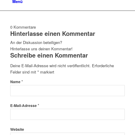
Menü
0
Kommentare
Hinterlasse einen Kommentar
An der Diskussion beteiligen?
Hinterlasse uns deinen Kommentar!
Schreibe einen Kommentar
Deine E-Mail-Adresse wird nicht veröffentlicht.
Erforderliche
Felder sind mit
*
markiert
*
Name
*
E-Mail-Adresse
Website