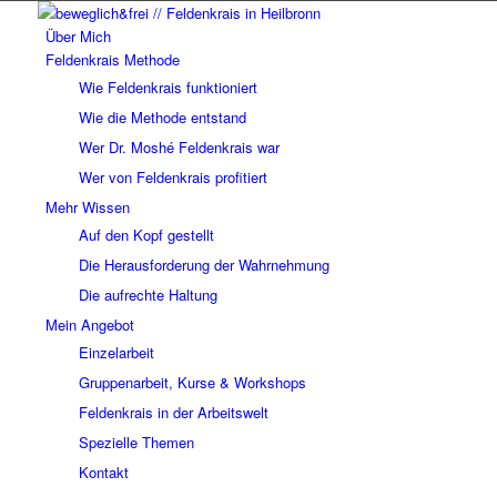
Über Mich
Feldenkrais Methode
Wie Feldenkrais funktioniert
Wie die Methode entstand
Wer Dr. Moshé Feldenkrais war
Wer von Feldenkrais profitiert
Mehr Wissen
Auf den Kopf gestellt
Die Herausforderung der Wahrnehmung
Die aufrechte Haltung
Mein Angebot
Einzelarbeit
Gruppenarbeit, Kurse & Workshops
Feldenkrais in der Arbeitswelt
Spezielle Themen
Kontakt