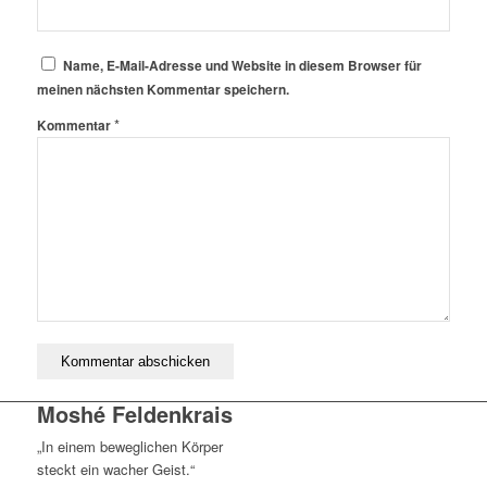
Name, E-Mail-Adresse und Website in diesem Browser für
meinen nächsten Kommentar speichern.
*
Kommentar
Moshé Feldenkrais
„In einem beweglichen Körper
steckt ein wacher Geist.“